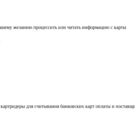
вашему желанию процессить или читать информацию с карты
?
 картридеры для считывания банковских карт оплаты и поставщ