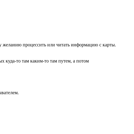
му желанию процессить или читать информацию с карты.
 куда-то там каким-то там путем, а потом
ывателем.