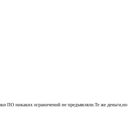
ики ПО никаких ограничений не предъявляли.Те же деньги,но