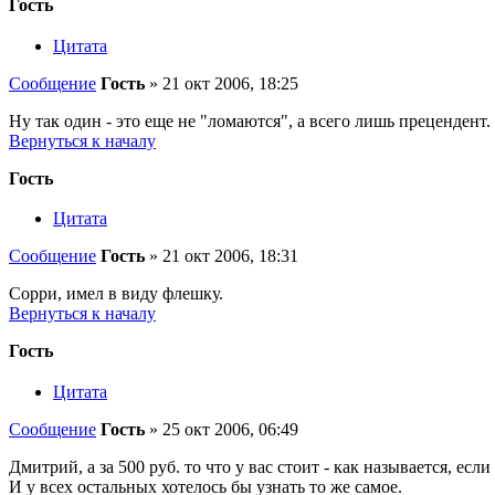
Гость
Цитата
Сообщение
Гость
»
21 окт 2006, 18:25
Ну так один - это еще не "ломаются", а всего лишь прецендент.
Вернуться к началу
Гость
Цитата
Сообщение
Гость
»
21 окт 2006, 18:31
Сорри, имел в виду флешку.
Вернуться к началу
Гость
Цитата
Сообщение
Гость
»
25 окт 2006, 06:49
Дмитрий, а за 500 руб. то что у вас стоит - как называется, если
И у всех остальных хотелось бы узнать то же самое.