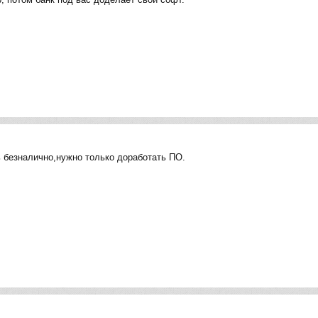
 безналично,нужно только доработать ПО.