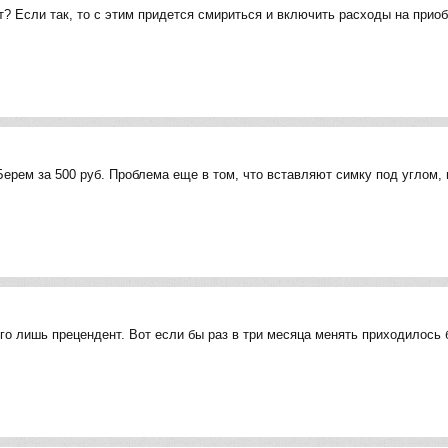
 Если так, то с этим придется смириться и включить расходы на приоб
Берем за 500 руб. Проблема еще в том, что вставляют симку под углом,
его лишь прецендент. Вот если бы раз в три месяца менять приходилось 