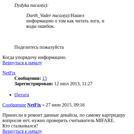
Dydyka писал(а):
Darth_Vader писал(а):
Нашел
информацию о том как читать логи, и
коды ошибок.
Поделитесь пожалуйста
Когда упорядочу информацию.
Вернуться к началу
NetFix
Сообщения:
15
Зарегистрирован:
12 июл 2013, 11:27
Цитата
Сообщение
NetFix
»
27 июн 2015, 09:16
Принесли в ремонт данные девайсы, по самому картридеру
вопросов нет, нужно проверить считыватель MIFARE.
Кто сталкивался?
Вернуться к началу