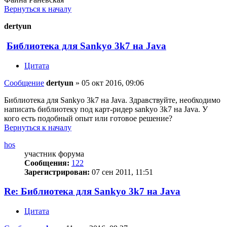
Вернуться к началу
dertyun
Библиотека для Sankyo 3k7 на Java
Цитата
Сообщение
dertyun
»
05 окт 2016, 09:06
Библиотека для Sankyo 3k7 на Java. Здравствуйте, необходимо
написать библиотеку под карт-ридер sankyo 3k7 на Java. У
кого есть подобный опыт или готовое решение?
Вернуться к началу
hos
участник форума
Сообщения:
122
Зарегистрирован:
07 сен 2011, 11:51
Re: Библиотека для Sankyo 3k7 на Java
Цитата