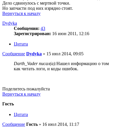
Дело сдвинулось с мертвой точки.
Но запчасти под них изрядно стоят.
Вернуться к началу
Dydyka
Сообщения:
43
Зарегистрирован:
16 июн 2011, 12:16
Цитата
Сообщение
Dydyka
»
15 июл 2014, 09:05
Darth_Vader писал(а):
Нашел информацию о том
как читать логи, и коды ошибок.
Поделитесь пожалуйста
Вернуться к началу
Гость
Цитата
Сообщение
Гость
»
16 июл 2014, 11:17