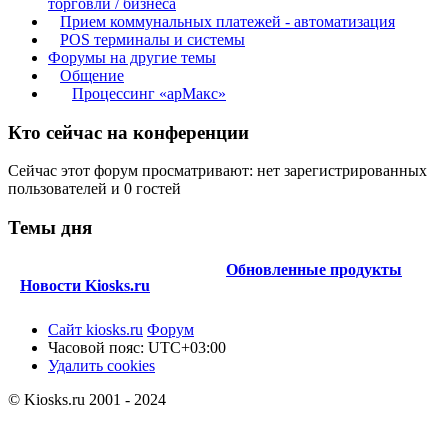
торговли / бизнеса
Прием коммунальных платежей - автоматизация
POS терминалы и системы
Форумы на другие темы
Общение
Процессинг «арМакс»
Кто сейчас на конференции
Сейчас этот форум просматривают: нет зарегистрированных
пользователей и 0 гостей
Темы дня
Обновленные продукты
Новости Kiosks.ru
Сайт kiosks.ru
Форум
Часовой пояс:
UTC+03:00
Удалить cookies
© Kiosks.ru 2001 - 2024