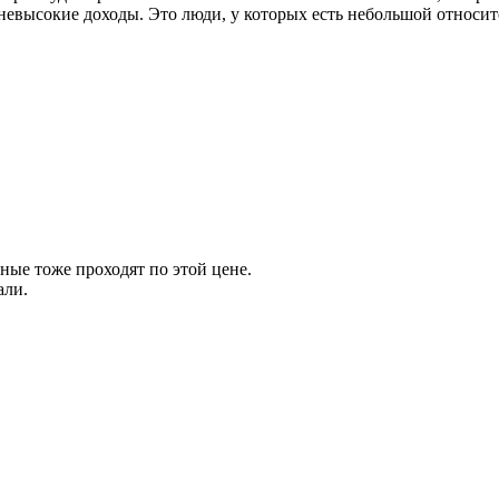
невысокие доходы. Это люди, у которых есть небольшой относит
ные тоже проходят по этой цене.
али.