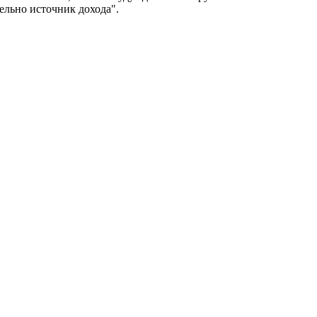
ельно источник дохода".