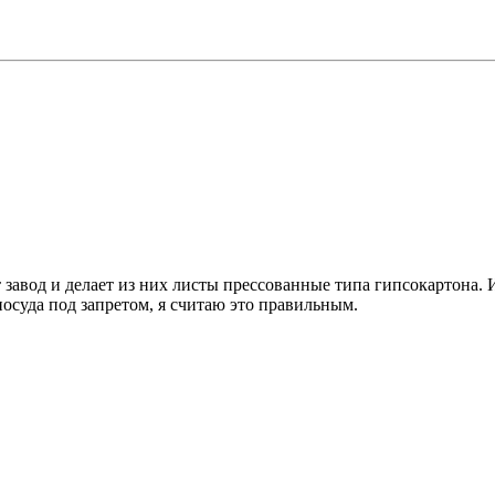
 завод и делает из них листы прессованные типа гипсокартона.
посуда под запретом, я считаю это правильным.