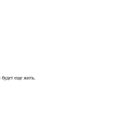
 будет еще жить.