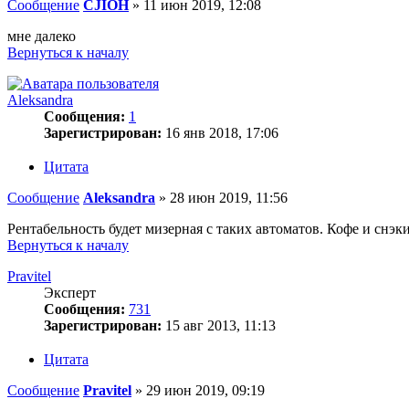
Сообщение
CJIOH
»
11 июн 2019, 12:08
мне далеко
Вернуться к началу
Aleksandra
Сообщения:
1
Зарегистрирован:
16 янв 2018, 17:06
Цитата
Сообщение
Aleksandra
»
28 июн 2019, 11:56
Рентабельность будет мизерная с таких автоматов. Кофе и снэки
Вернуться к началу
Pravitel
Эксперт
Сообщения:
731
Зарегистрирован:
15 авг 2013, 11:13
Цитата
Сообщение
Pravitel
»
29 июн 2019, 09:19