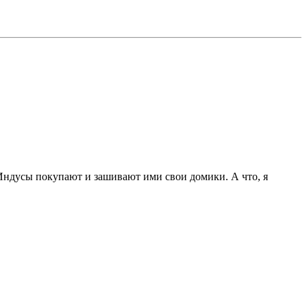
 Индусы покупают и зашивают ими свои домики. А что, я