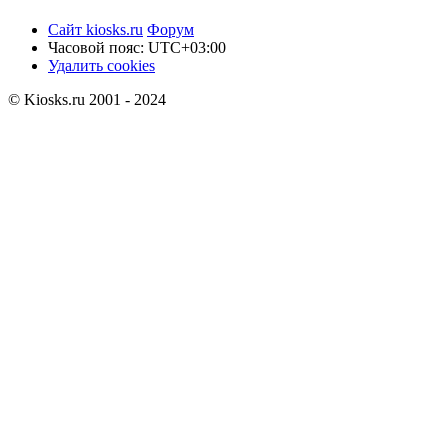
Сайт kiosks.ru
Форум
Часовой пояс:
UTC+03:00
Удалить cookies
© Kiosks.ru 2001 - 2024