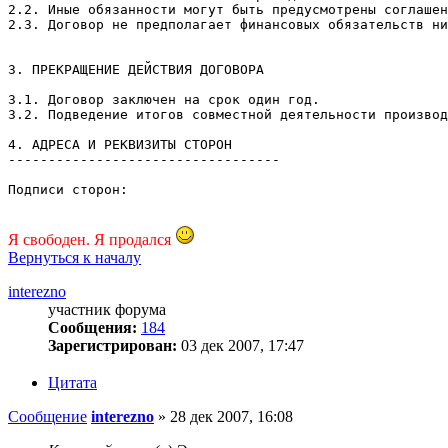
2.2. Иные обязанности могут быть предусмотрены соглашен
2.3. Договор не предполагает финансовых обязательств ни
3. ПРЕКРАЩЕНИЕ ДЕЙСТВИЯ ДОГОВОРА
3.1. Договор заключен на срок один год.
3.2. Подведение итогов совместной деятельности производ
4. АДРЕСА И РЕКВИЗИТЫ СТОРОН
----------------------------------
Подписи сторон:
Я свободен. Я продался
Вернуться к началу
interezno
участник форума
Сообщения:
184
Зарегистрирован:
03 дек 2007, 17:47
Цитата
Сообщение
interezno
»
28 дек 2007, 16:08