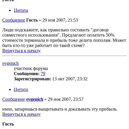
Цитата
Сообщение
Гость
»
29 ноя 2007, 21:53
Люди подскажите, как правильно составить "договор
совместного использования". Предлагают оплатить 50%
стоимости терминала и прибыль тоже делить пополам. Может
быть кто-то уже работает по такой схеме?
Вернуться к началу
evgenich
участник форума
Сообщения:
79
Зарегистрирован:
13 окт 2007, 23:32
Цитата
Сообщение
evgenich
»
29 ноя 2007, 23:57
имхо, запаришься выщитывать и доказывать эту прибыль.
Вернуться к началу
Гость