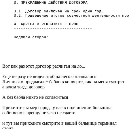
3. ПРЕКРАЩЕНИЕ ДЕЙСТВИЯ ДОГОВОРА
3.1. Договор заключен на срок один год.
3.2. Подведение итогов совместной деятельности про
4. АДРЕСА И РЕКВИЗИТЫ СТОРОН
----------------------------------
Подписи сторон:
Вот как раз этот договор расчитан на ло...
Еще не разу не видел чтоб на него соглашались
Лично сам предлагал + бабло в конверте, так на меня смотрят
а зачем тогда договор
А без бабла никто не согласиться
Прикинте вы мер города у вас в подчинении больница
собствено в аренду не чего не сдаете
и тут вы приходите смотрите в вашей бальнице терминал
стоит