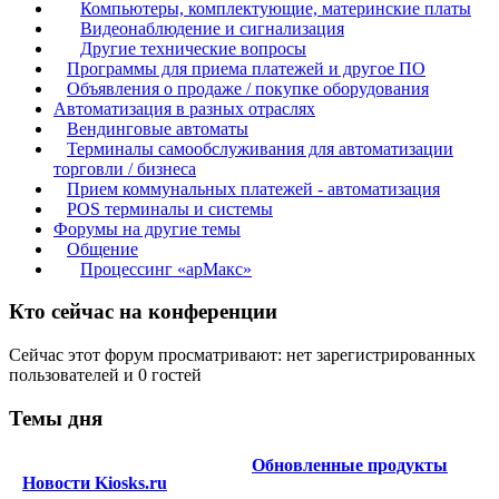
Компьютеры, комплектующие, материнские платы
Видеонаблюдение и сигнализация
Другие технические вопросы
Программы для приема платежей и другое ПО
Объявления о продаже / покупке оборудования
Автоматизация в разных отраслях
Вендинговые автоматы
Терминалы самообслуживания для автоматизации
торговли / бизнеса
Прием коммунальных платежей - автоматизация
POS терминалы и системы
Форумы на другие темы
Общение
Процессинг «арМакс»
Кто сейчас на конференции
Сейчас этот форум просматривают: нет зарегистрированных
пользователей и 0 гостей
Темы дня
Обновленные продукты
Новости Kiosks.ru