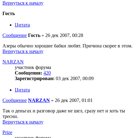
Вернуться к началу
Гость
Цитата
Сообщение
Гость
»
26 дек 2007, 00:28
Азеры обычно хорошие бабки любят. Причина скорее в этом.
Вернуться к началу
NARZAN
участник форума
Сообщения:
420
Зарегистрирован:
03 дек 2007, 00:09
Цитата
Сообщение
NARZAN
»
26 дек 2007, 01:01
Так о деньгах и разговор даже не шел, сразу нет и хоть ты
тресни.
Вернуться к началу
Prize
участник форума