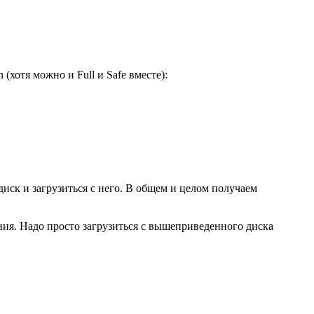
n (хотя можно и Full и Safe вместе):
ск и загрузиться с него. В общем и целом получаем
вления. Надо просто загрузиться с вышеприведенного диска