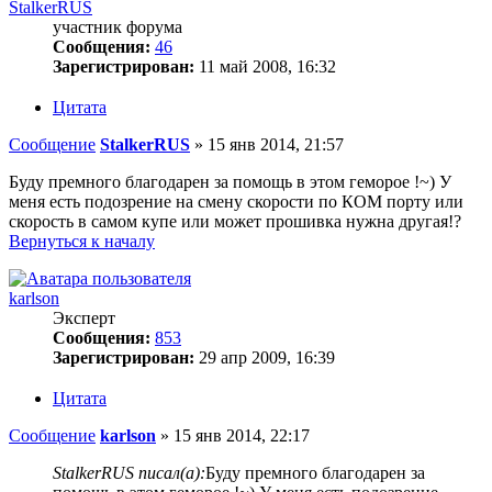
StalkerRUS
участник форума
Сообщения:
46
Зарегистрирован:
11 май 2008, 16:32
Цитата
Сообщение
StalkerRUS
»
15 янв 2014, 21:57
Буду премного благодарен за помощь в этом геморое !~) У
меня есть подозрение на смену скорости по КОМ порту или
скорость в самом купе или может прошивка нужна другая!?
Вернуться к началу
karlson
Эксперт
Сообщения:
853
Зарегистрирован:
29 апр 2009, 16:39
Цитата
Сообщение
karlson
»
15 янв 2014, 22:17
StalkerRUS писал(а):
Буду премного благодарен за