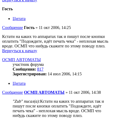
Гость
Цитата
Сообщение
Гость
»
11 окт 2006, 14:25
Кстати на каких то аппаратах так и пишут после кнопки
оплатить "Подождите, идёт печать чека" - неплохая мысль
вроде. ОСМП что нибудь скажите по этому поводу плиз.
Вернуться к началу
ОСМП АВТОМАТЫ
участник форума
Сообщения:
817
Зарегистрирован:
14 июл 2006, 14:15
Цитата
Сообщение
ОСМП АВТОМАТЫ
»
11 окт 2006, 14:38
"Zub" писал(а):
Кстати на каких то аппаратах так и
пишут после кнопки оплатить "Подождите, идёт
печать чека" - неплохая мысль вроде. ОСМП что
нибудь скажите по этому поводу плиз.