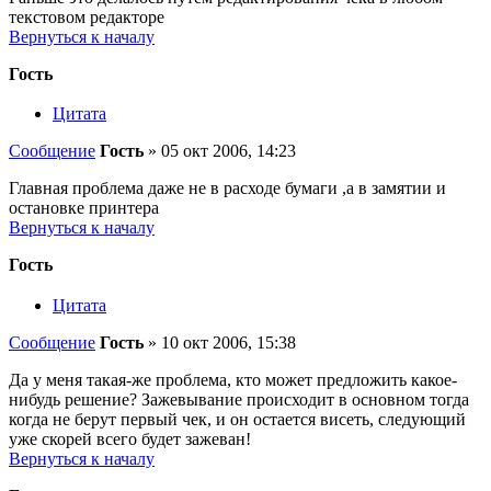
текстовом редакторе
Вернуться к началу
Гость
Цитата
Сообщение
Гость
»
05 окт 2006, 14:23
Главная проблема даже не в расходе бумаги ,а в замятии и
остановке принтера
Вернуться к началу
Гость
Цитата
Сообщение
Гость
»
10 окт 2006, 15:38
Да у меня такая-же проблема, кто может предложить какое-
нибудь решение? Зажевывание происходит в основном тогда
когда не берут первый чек, и он остается висеть, следующий
уже скорей всего будет зажеван!
Вернуться к началу