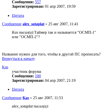
Сообщения:
557
Зарегистрирован:
01 апр 2007, 19:59
Цитата
Сообщение
alex_sotaplat
»
25 авг 2007, 11:41
Kas писал(а):
Таймер так и называется "ОСМП-1"
или "ОСМП-2"?
Название нужно для того, чтобы в другой ПС прописать?
Вернуться к началу
Kas
участник форума
Сообщения:
100
Зарегистрирован:
04 апр 2007, 21:19
Цитата
Сообщение
Kas
»
25 авг 2007, 11:53
alex_sotaplat писал(а):