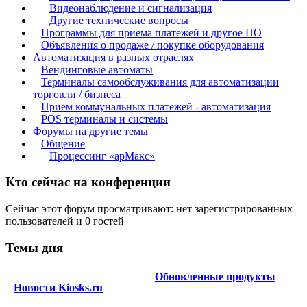
Видеонаблюдение и сигнализация
Другие технические вопросы
Программы для приема платежей и другое ПО
Объявления о продаже / покупке оборудования
Автоматизация в разных отраслях
Вендинговые автоматы
Терминалы самообслуживания для автоматизации
торговли / бизнеса
Прием коммунальных платежей - автоматизация
POS терминалы и системы
Форумы на другие темы
Общение
Процессинг «арМакс»
Кто сейчас на конференции
Сейчас этот форум просматривают: нет зарегистрированных
пользователей и 0 гостей
Темы дня
Обновленные продукты
Новости Kiosks.ru