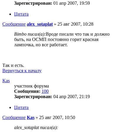
Зарегистрирован:
01 апр 2007, 19:59
Цитата
Сообщение
alex_sotaplat
»
25 авг 2007, 10:28
Bimbo писал(а):
Вроде писали что так и должно
быть, на ОСМП постоянно горит красная
лампочка, но все работает.
Так и есть.
Вернуться к началу
Kas
участник форума
Сообщения:
100
Зарегистрирован:
04 апр 2007, 21:19
Цитата
Сообщение
Kas
»
25 авг 2007, 10:50
alex_sotaplat писал(а):