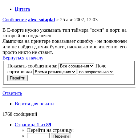
Цитата
Сообщение
alex_sotaplat
»
25 авг 2007, 12:03
В Е-порте нужно указывать тип таймера "осмп" и порт, на
который он подключен.
Лампочка на принтере показывает ошибку - не подключен
или не найден датчик бумаги, насколько мне известно, его
просто никто не ставит.
Вернуться к началу
Показать сообщения за:
Поле
сортировки
Ответить
Версия для печати
1768 сообщений
Страница
1
из
89
Перейти на страницу: