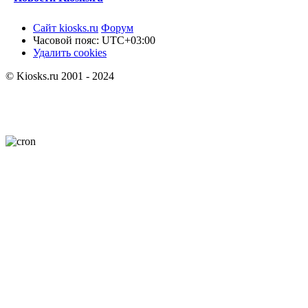
Сайт kiosks.ru
Форум
Часовой пояс:
UTC+03:00
Удалить cookies
© Kiosks.ru 2001 - 2024