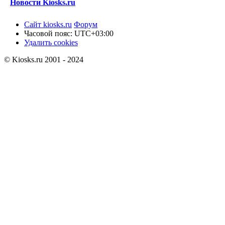
Новости Kiosks.ru
Сайт kiosks.ru
Форум
Часовой пояс:
UTC+03:00
Удалить cookies
© Kiosks.ru 2001 - 2024