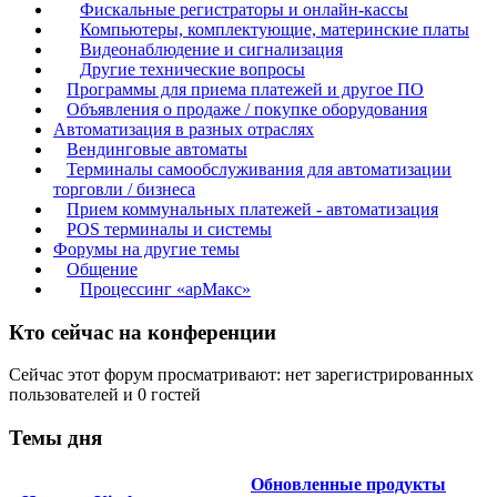
Фискальные регистраторы и онлайн-кассы
Компьютеры, комплектующие, материнские платы
Видеонаблюдение и сигнализация
Другие технические вопросы
Программы для приема платежей и другое ПО
Объявления о продаже / покупке оборудования
Автоматизация в разных отраслях
Вендинговые автоматы
Терминалы самообслуживания для автоматизации
торговли / бизнеса
Прием коммунальных платежей - автоматизация
POS терминалы и системы
Форумы на другие темы
Общение
Процессинг «арМакс»
Кто сейчас на конференции
Сейчас этот форум просматривают: нет зарегистрированных
пользователей и 0 гостей
Темы дня
Обновленные продукты