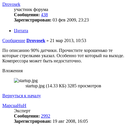
Drovosek
участник форума
Сообщения:
438
Зарегистрирован:
03 фев 2009, 23:23
Цитата
Сообщение
Drovosek
»
21 мар 2013, 10:53
По описанию 90% датчики. Прочистите хорошенько те
которые стрелками указал. Особенно тот который на выходе.
Компрессора может быть недостаточно.
Вложения
startup.jpg (14.33 КБ) 3285 просмотров
Вернуться к началу
MapcuaHuH
Эксперт
Сообщения:
2992
Зарегистрирован:
19 авг 2008, 16:05