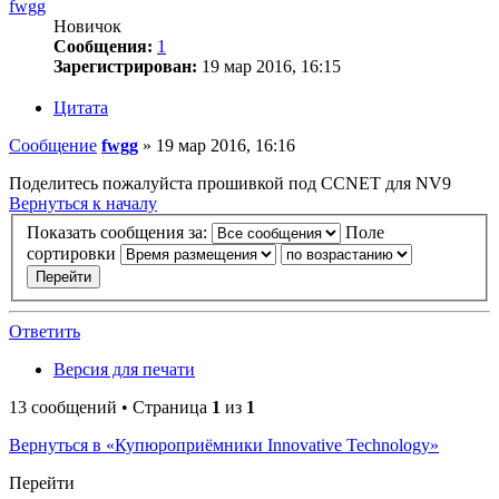
fwgg
Новичок
Сообщения:
1
Зарегистрирован:
19 мар 2016, 16:15
Цитата
Сообщение
fwgg
»
19 мар 2016, 16:16
Поделитесь пожалуйста прошивкой под CCNET для NV9
Вернуться к началу
Показать сообщения за:
Поле
сортировки
Ответить
Версия для печати
13 сообщений • Страница
1
из
1
Вернуться в «Купюроприёмники Innovative Technology»
Перейти